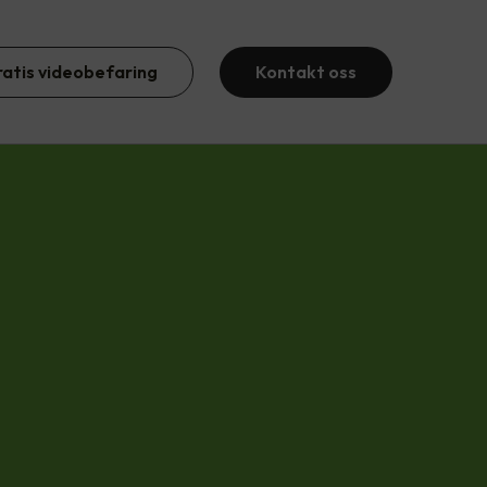
ratis videobefaring
Kontakt oss