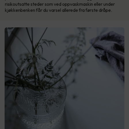
risikoutsatte steder som ved oppvaskmaskin eller under
kjøkkenbenken får du varsel allerede fra første dråpe.