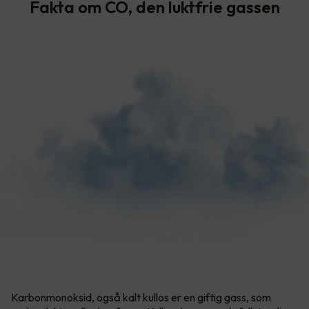
Fakta om CO, den luktfrie gassen
Karbonmonoksid, også kalt kullos er en giftig gass, som