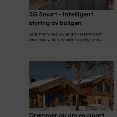
SG Smart - intelligent
styring av boligen
Spar strøm med SG Smart - et intelligent
smarthussystem, for enkel styring av el…
Drømmer du om en smart