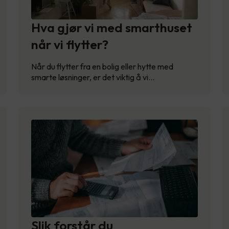
Hva gjør vi med smarthuset
når vi flytter?
Når du flytter fra en bolig eller hytte med
smarte løsninger, er det viktig å vi…
Slik forstår du