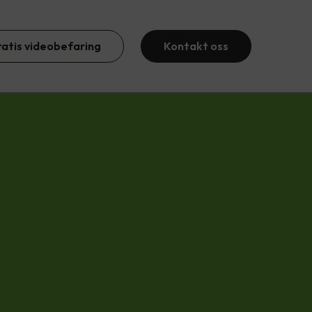
ratis videobefaring
Kontakt oss