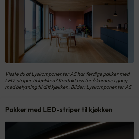
Visste du at Lyskomponenter AS har ferdige pakker med
LED-striper til kjøkken? Kontakt oss for å komme i gang
med belysning til ditt kjøkken. Bilder: Lyskomponenter AS
Pakker med LED-striper til kjøkken