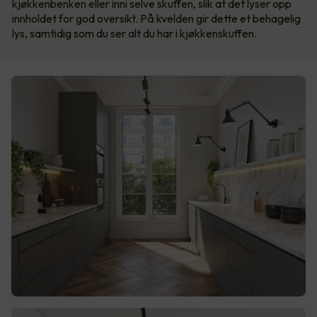
kjøkkenbenken eller inni selve skuffen, slik at det lyser opp
innholdet for god oversikt. På kvelden gir dette et behagelig
lys, samtidig som du ser alt du har i kjøkkenskuffen.