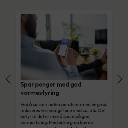
Spar penger med god
varmestyring
Ved å senke innetemperaturen med én grad,
reduseres varmeutgiftene med ca. 5 %. Det
betyr at det er mye å spare på god
varmestyring. Med enkle grep kan du