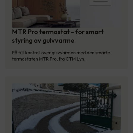
MTR Pro termostat - for smart
styring av gulvvarme
Få full kontroll over gulvvarmen med den smarte
termostaten MTR Pro, fra CTM Lyn…