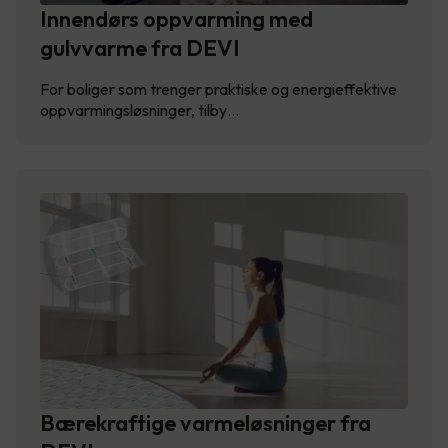
Innendørs oppvarming med
gulvvarme fra DEVI
For boliger som trenger praktiske og energieffektive
oppvarmingsløsninger, tilby…
Bærekraftige varmeløsninger fra