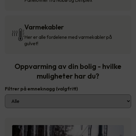
Varmekabler
Her er alle fordelene med varmekabler på
gulvet!
Oppvarming av din bolig - hvilke
muligheter har du?
Filtrer på emneknagg
(valgfritt)