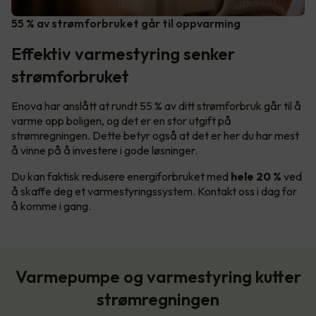
55 % av strømforbruket går til oppvarming
Effektiv varmestyring senker
strømforbruket
Enova har anslått at rundt 55 % av ditt strømforbruk går til å
varme opp boligen, og det er en stor utgift på
strømregningen. Dette betyr også at det er her du har mest
å vinne på å investere i gode løsninger.
Du kan faktisk redusere energiforbruket med
hele 20 %
ved
å skaffe deg et varmestyringssystem. Kontakt oss i dag for
å komme i gang.
Varmepumpe og varmestyring kutter
strømregningen