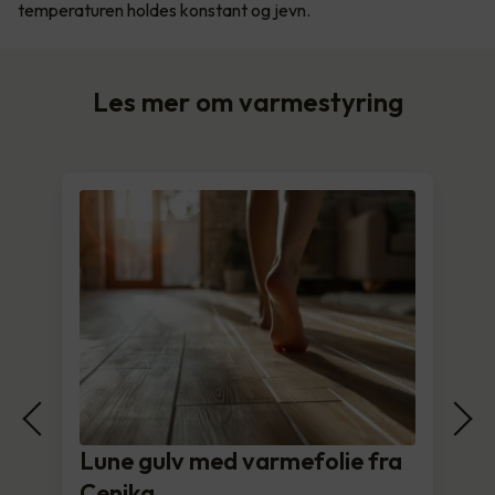
temperaturen holdes konstant og jevn.
Les mer om varmestyring
Lune gulv med varmefolie fra
Cenika